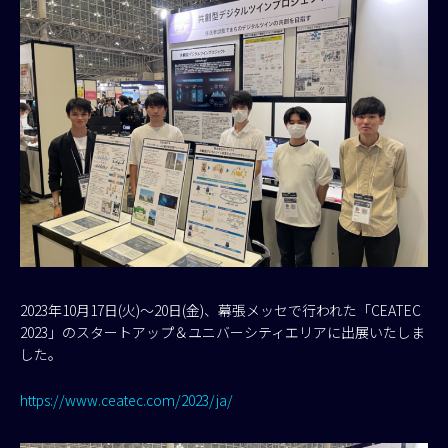
2023年10月17日(火)～20日(金)、幕張メッセで行われた「CEATEC
2023」のスタートアップ＆ユニバーシティエリアに出展いたしま
した。
https://www.ceatec.com/2023/ja/