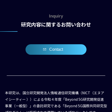
Inquiry
研究内容に関するお問い合わせ
Contact
本研究は、国立研究開発法人情報通信研究機構（NICT（エヌア
イシーティー ））による令和４年度「Beyond 5G研究開発促進
事業（一般型）」の委託研究である「Beyond 5G国際共同研究型