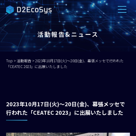
活動報告&ニュース
Top
>
活動報告
>
2023年10月17日(火)～20日(金)、幕張メッセで行われた
「CEATEC 2023」に出展いたしました
2023年10月17日(火)～20日(金)、幕張メッセで
行われた「CEATEC 2023」に出展いたしました