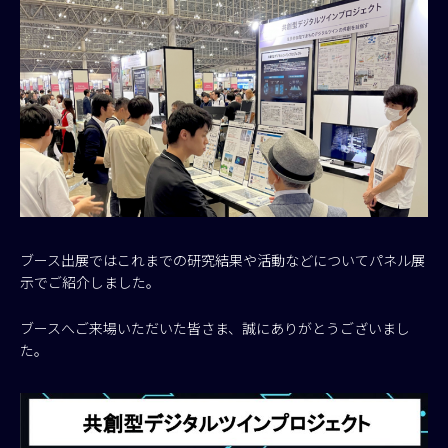
ブース出展ではこれまでの研究結果や活動などについてパネル展
示でご紹介しました。
ブースへご来場いただいた皆さま、誠にありがとうございまし
た。